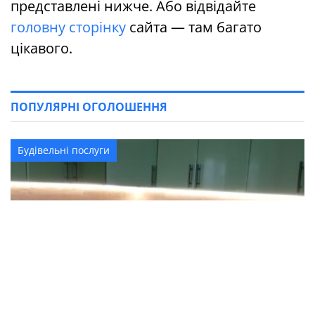
представлені нижче. Або відвідайте
головну сторінку
сайта — там багато
цікавого.
ПОПУЛЯРНІ ОГОЛОШЕННЯ
Будівельні послуги