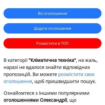
Всі оголошення
Додати оголошення
Розмістити в ТОП
В категорії
"Кліматична техніка"
, на жаль,
наразі не вдалося знайти відповідних
пропозицій. Ви можете
розмістити своє
оголошення
, щоб пришвидшити пошук.
Ознайомтеся з іншими популярними
оголошеннями Олександрії
, що