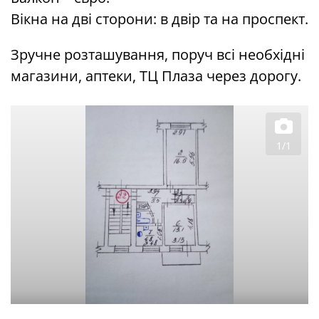
Вікна на дві сторони: в двір та на проспект.
Зручне розташування, поруч всі необхідні
магазини, аптеки, ТЦ Плаза через дорогу.
1/1