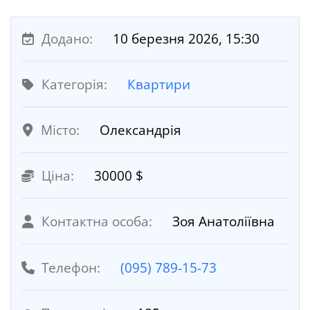
Додано:
10 березня 2026, 15:30
Категорія:
Квартири
Місто:
Олександрія
Ціна:
30000 $
Контактна особа:
Зоя Анатоліївна
Телефон:
(095) 789-15-73