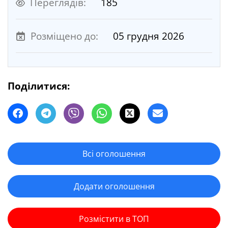
Переглядів:
185
Розміщено до:
05 грудня 2026
Поділитися:
Всі оголошення
Додати оголошення
Розмістити в ТОП