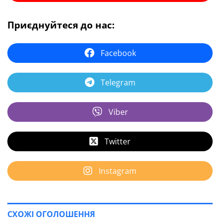
Приєднуйтеся до нас:
Facebook
Telegram
Viber
Twitter
Instagram
СХОЖІ ОГОЛОШЕННЯ