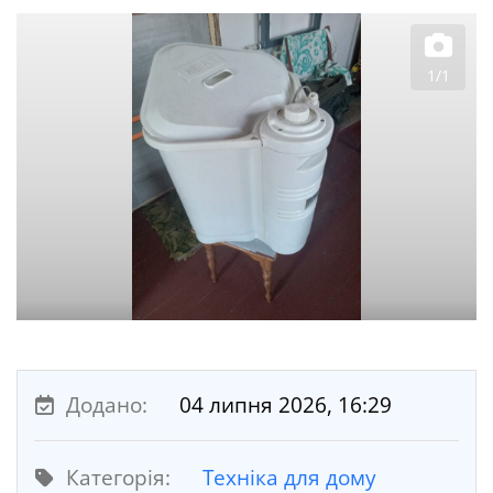
1/1
Додано:
04 липня 2026, 16:29
Категорія:
Техніка для дому