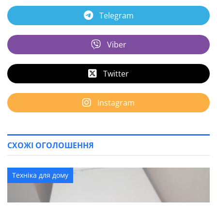
Telegram
Viber
Twitter
Instagram
СХОЖІ ОГОЛОШЕННЯ
Техніка для дому