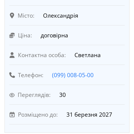
Місто:
Олександрія
Ціна:
договірна
Контактна особа:
Светлана
Телефон:
(099) 008-05-00
Переглядів:
30
Розміщено до:
31 березня 2027