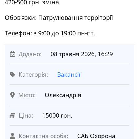
420-500 грн. зміна
Обов’язки: Патрулювання терріторії
Телефон: з 9:00 до 19:00 пн-пт.
Додано:
08 травня 2026, 16:29
Категорія:
Вакансії
Місто:
Олександрія
Ціна:
15000 грн.
Контактна особа:
САБ Охорона