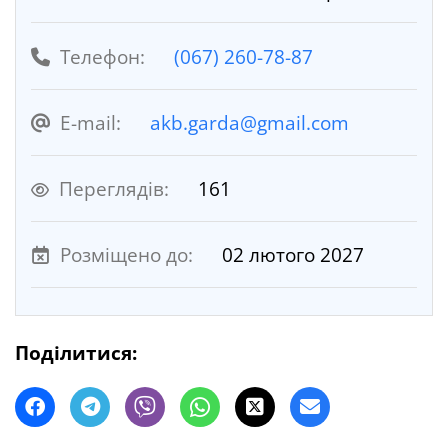
Телефон:
(067) 260-78-87
E-mail:
akb.garda@gmail.com
Переглядів:
161
Розміщено до:
02 лютого 2027
Поділитися: