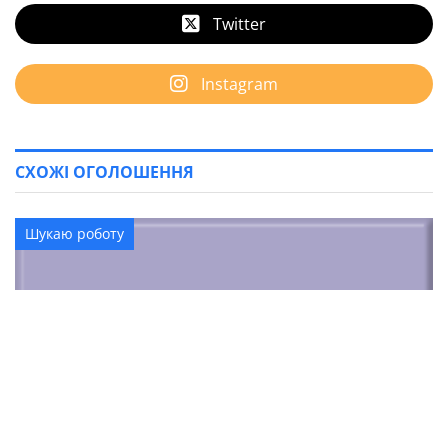
Twitter
Instagram
СХОЖІ ОГОЛОШЕННЯ
Шукаю роботу