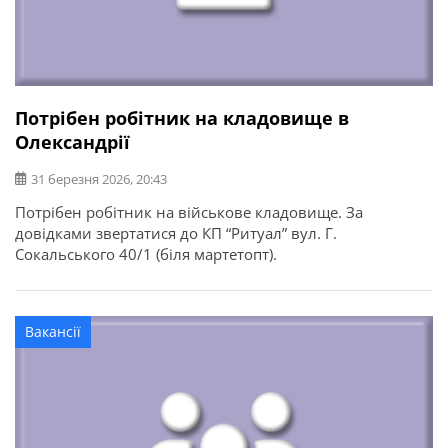
Потрібен робітник на кладовище в
Олександрії
31 березня 2026, 20:43
Потрібен робітник на військове кладовище. За
довідками звертатися до КП “Ритуал” вул. Г.
Сокальського 40/1 (біля мартетопт).
Вакансії