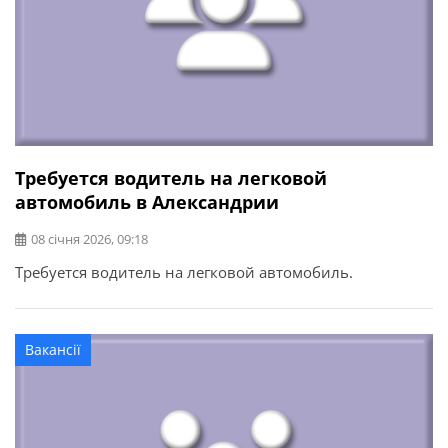
Требуется водитель на легковой
автомобиль в Александрии
08 січня 2026, 09:18
Требуется водитель на легковой автомобиль.
Вакансії