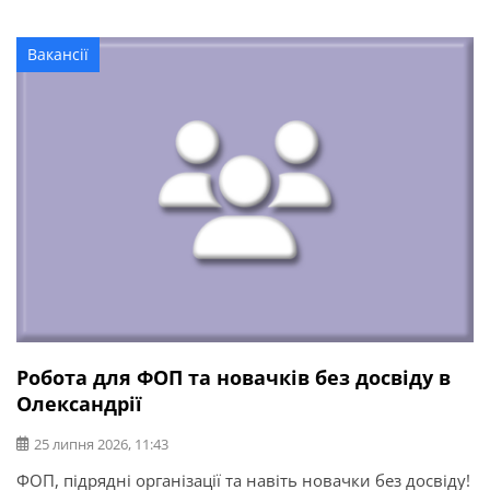
Вакансії
Робота для ФОП та новачків без досвіду в
Олександрії
25 липня 2026, 11:43
ФОП, підрядні організації та навіть новачки без досвіду!