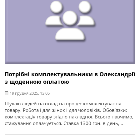
Потрібні комплектувальники в Олександрії
з щоденною оплатою
19 грудня 2025, 13:05
Шукаю людей на склад на процес комплектування
товару. Робота і для жінок і для чоловіків. Обов’язки:
комплектація товару згідно накладної. Всього навчимо,
стажування оплачується. Ставка 1300 грн. в день,
виплачую щоденно в кінці зміни.