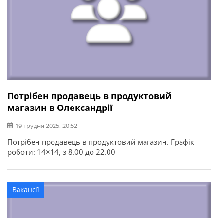
Потрібен продавець в продуктовий
магазин в Олександрії
19 грудня 2025, 20:52
Потрібен продавець в продуктовий магазин. Графік
роботи: 14×14, з 8.00 до 22.00
Вакансії