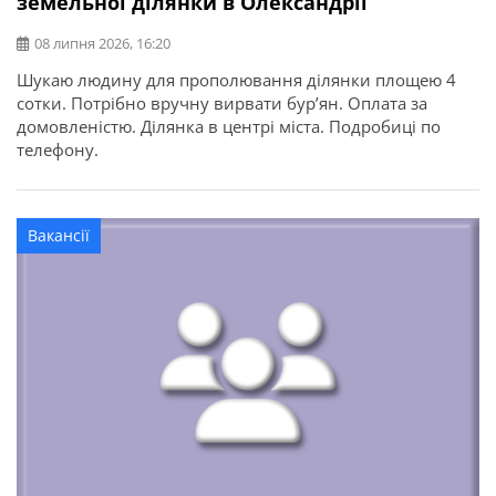
земельної ділянки в Олександрії
08 липня 2026, 16:20
Шукаю людину для прополювання ділянки площею 4
сотки. Потрібно вручну вирвати бур’ян. Оплата за
домовленістю. Ділянка в центрі міста. Подробиці по
телефону.
Вакансії