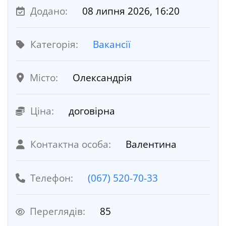
Додано:
08 липня 2026, 16:20
Категорія:
Вакансії
Місто:
Олександрія
Ціна:
договірна
Контактна особа:
Валентина
Телефон:
(067) 520-70-33
Переглядів:
85