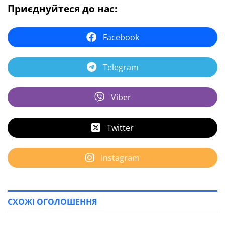
Приєднуйтеся до нас:
Facebook
Telegram
Viber
Twitter
Instagram
СХОЖІ ОГОЛОШЕННЯ