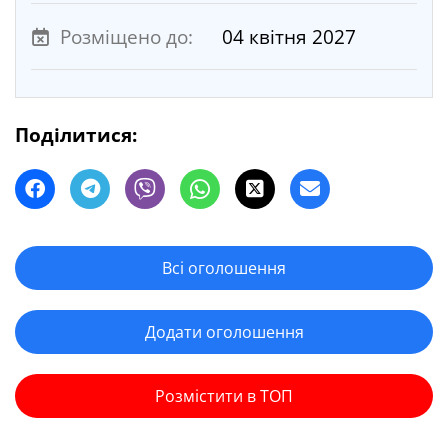
Розміщено до:
04 квітня 2027
Поділитися:
Всі оголошення
Додати оголошення
Розмістити в ТОП