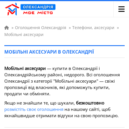
»
Оголошення Олександрія
»
Телефони, аксесуари
»
Мобільні аксесуари
МОБІЛЬНІ АКСЕСУАРИ В ОЛЕКСАНДРІЇ
Мобільні аксесуари
— купити в Олександрії і
Олександрійському районі, недорого. Всі оголошення
Олександрії з категорії "Мобільні аксесуари" — свіжі
пропозиції від власників, які допоможуть купити,
продати чи обміняти.
Якщо не знайшли те, що шукали,
безкоштовно
розмістіть своє оголошення
на нашому сайті, щоб
якнайшвидше отримати відгуки на свою пропозицію.