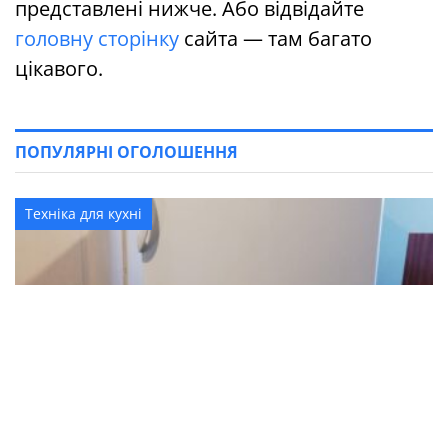
представлені нижче. Або відвідайте
головну сторінку
сайта — там багато
цікавого.
ПОПУЛЯРНІ ОГОЛОШЕННЯ
Техніка для кухні