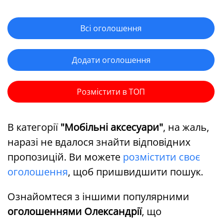
Всі оголошення
Додати оголошення
Розмістити в ТОП
В категорії
"Мобільні аксесуари"
, на жаль,
наразі не вдалося знайти відповідних
пропозицій. Ви можете
розмістити своє
оголошення
, щоб пришвидшити пошук.
Ознайомтеся з іншими популярними
оголошеннями Олександрії
, що