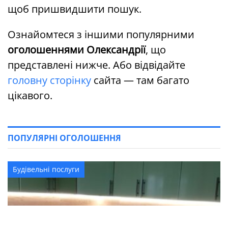
щоб пришвидшити пошук.
Ознайомтеся з іншими популярними
оголошеннями Олександрії
, що
представлені нижче. Або відвідайте
головну сторінку
сайта — там багато
цікавого.
ПОПУЛЯРНІ ОГОЛОШЕННЯ
Будівельні послуги