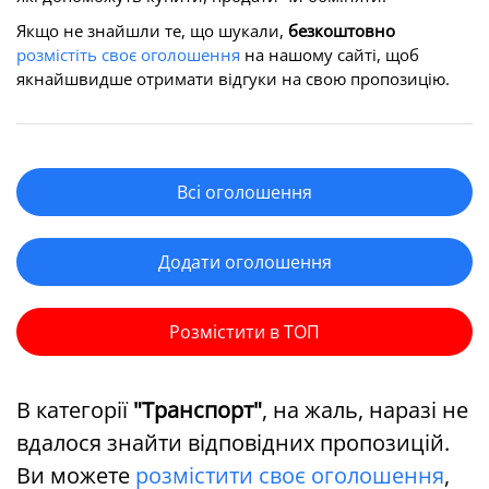
Якщо не знайшли те, що шукали,
безкоштовно
розмістіть своє оголошення
на нашому сайті, щоб
якнайшвидше отримати відгуки на свою пропозицію.
Всі оголошення
Додати оголошення
Розмістити в ТОП
В категорії
"Транспорт"
, на жаль, наразі не
вдалося знайти відповідних пропозицій.
Ви можете
розмістити своє оголошення
,