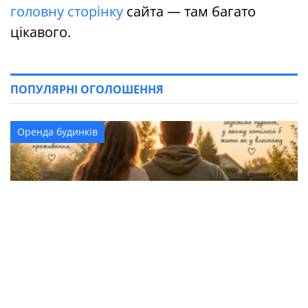
головну сторінку
сайта — там багато
цікавого.
ПОПУЛЯРНІ ОГОЛОШЕННЯ
Оренда будинків