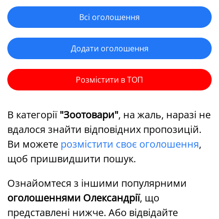
Всі оголошення
Додати оголошення
Розмістити в ТОП
В категорії
"Зоотовари"
, на жаль, наразі не
вдалося знайти відповідних пропозицій.
Ви можете
розмістити своє оголошення
,
щоб пришвидшити пошук.
Ознайомтеся з іншими популярними
оголошеннями Олександрії
, що
представлені нижче. Або відвідайте