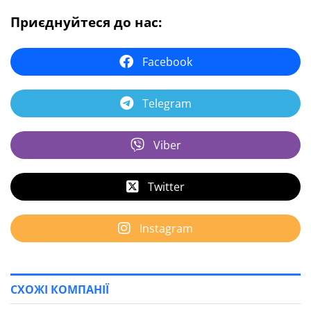
Приєднуйтеся до нас:
Facebook
Telegram
Viber
Twitter
Instagram
СХОЖІ КОМПАНІЇ