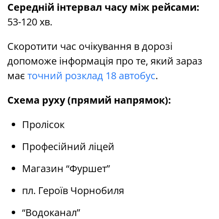
Середній інтервал часу між рейсами:
53-120 хв.
Скоротити час очікування в дорозі
допоможе інформація про те, який зараз
має
точний розклад 18 автобус
.
Схема руху (прямий напрямок):
Пролісок
Професійний ліцей
Магазин “Фуршет”
пл. Героїв Чорнобиля
“Водоканал”