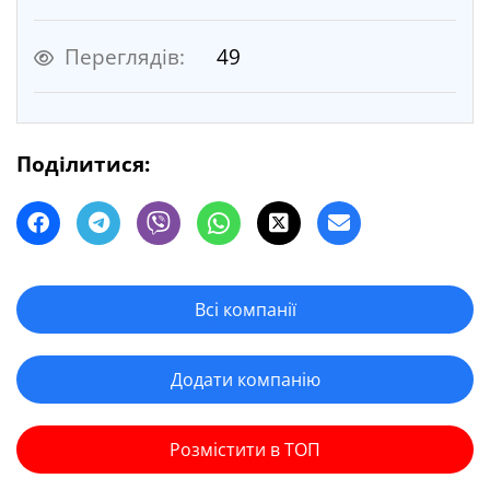
Переглядів:
49
Поділитися:
Всі компанії
Додати компанію
Розмістити в ТОП