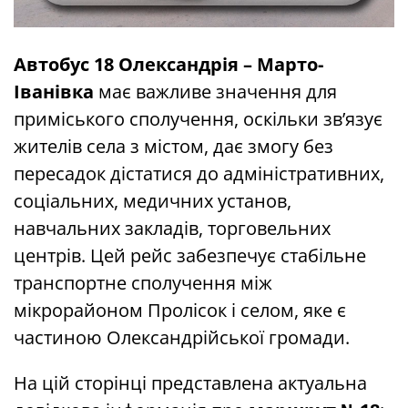
Автобус 18 Олександрія – Марто-
Іванівка
має важливе значення для
приміського сполучення, оскільки зв’язує
жителів села з містом, дає змогу без
пересадок дістатися до адміністративних,
соціальних, медичних установ,
навчальних закладів, торговельних
центрів. Цей рейс забезпечує стабільне
транспортне сполучення між
мікрорайоном Пролісок і селом, яке є
частиною Олександрійської громади.
На цій сторінці представлена актуальна