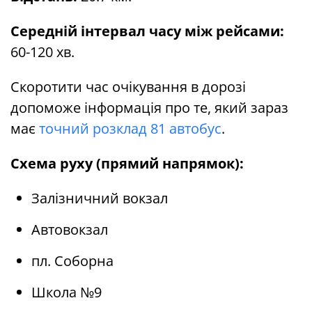
Середній інтервал часу між рейсами:
60-120 хв.
Скоротити час очікування в дорозі
допоможе інформація про те, який зараз
має
точний розклад 81 автобус
.
Схема руху (прямий напрямок):
Залізничний вокзал
Автовокзал
пл. Соборна
Школа №9