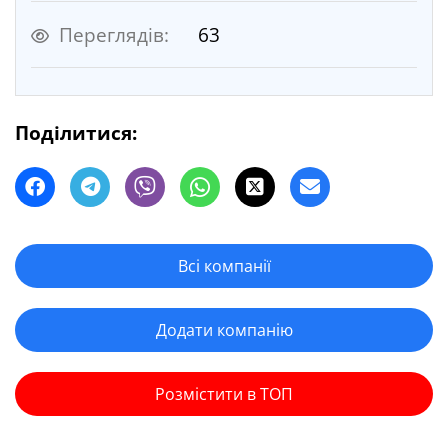
Переглядів:
63
Поділитися:
Всі компанії
Додати компанію
Розмістити в ТОП