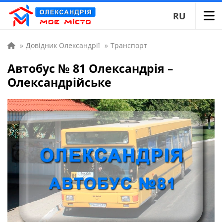
RU
»
Довідник Олександрії
»
Транспорт
Автобус № 81 Олександрія –
Олександрійське