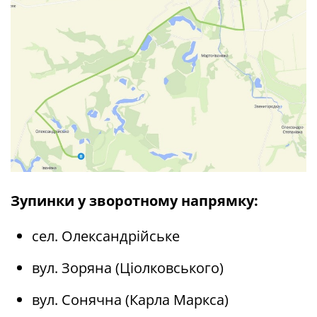
Зупинки у зворотному напрямку:
сел. Олександрійське
вул. Зоряна (Ціолковського)
вул. Сонячна (Карла Маркса)