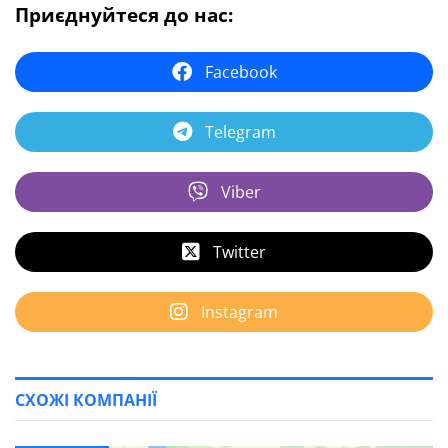
Приєднуйтеся до нас:
Facebook
Telegram
Viber
Twitter
Instagram
СХОЖІ КОМПАНІЇ