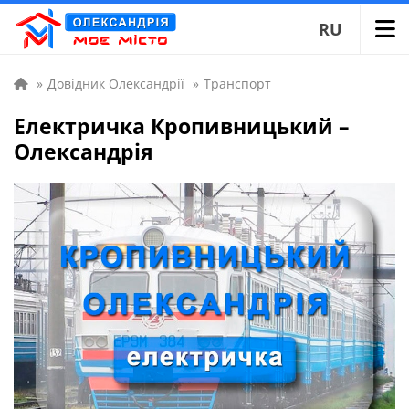
RU
»
Довідник Олександрії
»
Транспорт
Електричка Кропивницький –
Олександрія