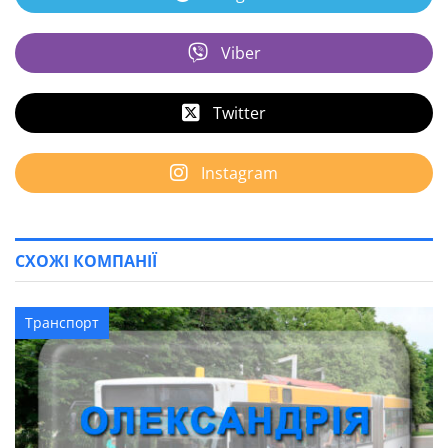
Viber
Twitter
Instagram
СХОЖІ КОМПАНІЇ
Транспорт