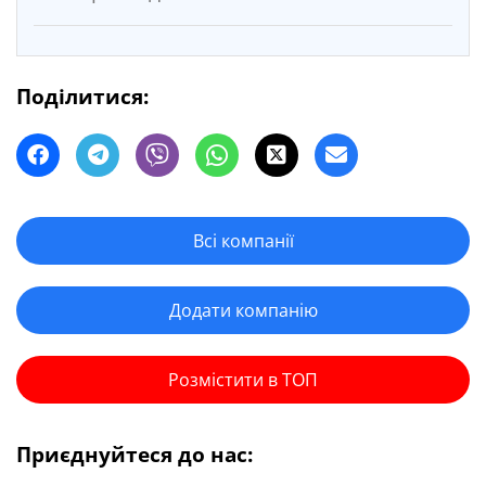
Поділитися:
Всі компанії
Додати компанію
Розмістити в ТОП
Приєднуйтеся до нас: