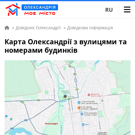
RU
»
Довідник Олександрії
»
Довідкова інформація
Карта Олександрії з вулицями та
номерами будинків