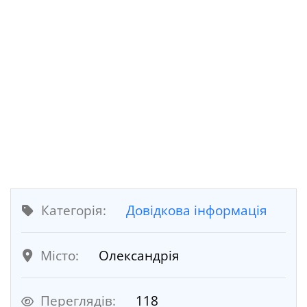
Категорія:
Довідкова інформація
Місто:
Олександрія
Переглядів:
118