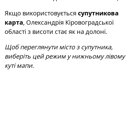
Якщо використовується
супутникова
карта
, Олександрія Кіровоградської
області з висоти стає як на долоні.
Щоб переглянути місто з супутника,
виберіть цей режим у нижньому лівому
куті мапи.