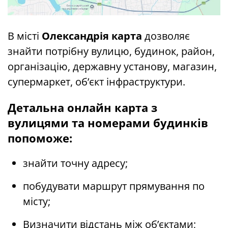
В місті
Олександрія карта
дозволяє
знайти потрібну вулицю, будинок, район,
організацію, державну установу, магазин,
супермаркет, об’єкт інфраструктури.
Детальна онлайн карта з
вулицями та номерами будинків
попоможе:
знайти точну адресу;
побудувати маршрут прямування по
місту;
Визначити відстань між об’єктами;