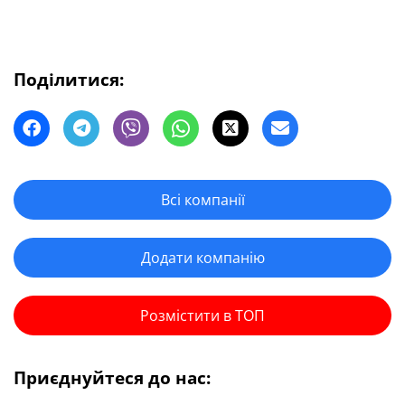
Поділитися:
Всі компанії
Додати компанію
Розмістити в ТОП
Приєднуйтеся до нас: