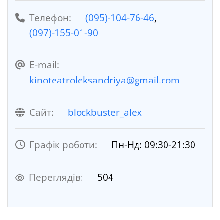
Телефон:
(095)-104-76-46
,
(097)-155-01-90
E-mail:
kinoteatroleksandriya@gmail.com
Cайт:
blockbuster_alex
Графік роботи:
Пн-Нд: 09:30-21:30
Переглядів:
504