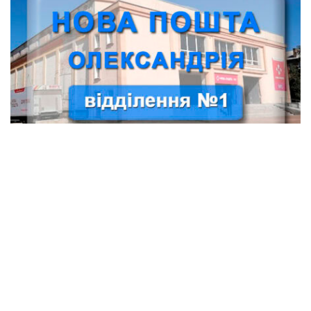
1 відділення Нової пошти (Олександрія)
Магазини