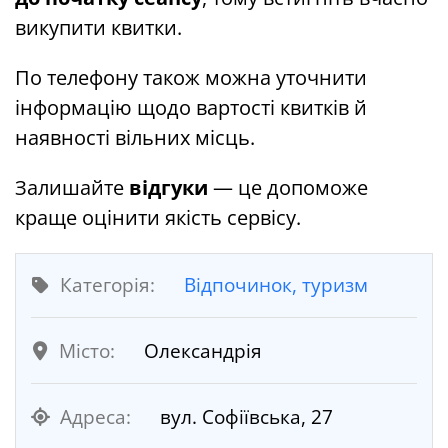
викупити квитки.
По телефону також можна уточнити
інформацію щодо вартості квитків й
наявності вільних місць.
Залишайте
відгуки
— це допоможе
краще оцінити якість сервісу.
Категорія:
Відпочинок, туризм
Місто:
Олександрія
Адреса:
вул. Софіївська, 27