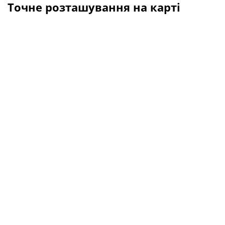
Точне розташування на карті