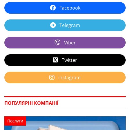
Facebook
Telegram
Viber
Twitter
Instagram
ПОПУЛЯРНІ КОМПАНІЇ
Послуги