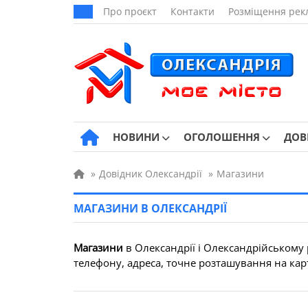
Про проєкт
Контакти
Розміщення рек
НОВИНИ
ОГОЛОШЕННЯ
ДОВ
»
Довідник Олександрії
»
Магазини
МАГАЗИНИ В ОЛЕКСАНДРІЇ
Магазини
в Олександрії і Олександрійському 
телефону, адреса, точне розташування на карт