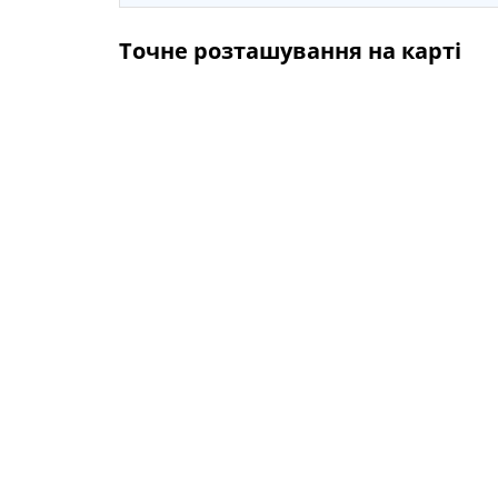
Точне розташування на карті