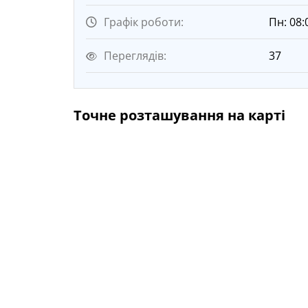
Графік роботи:
Пн: 08:
Переглядів:
37
Точне розташування на карті