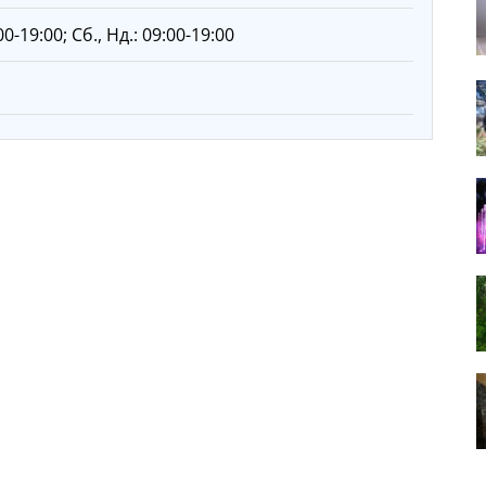
00-19:00; Сб., Нд.: 09:00-19:00