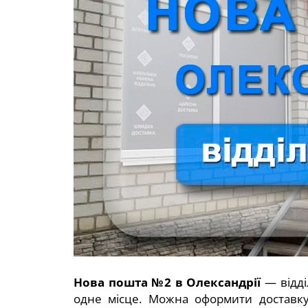
Нова пошта №2 в Олександрії
— відді
одне місце. Можна оформити доставку