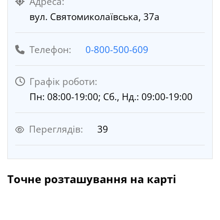
Адреса:
вул. Святомиколаївська, 37а
Телефон:
0-800-500-609
Графік роботи:
Пн: 08:00-19:00; Сб., Нд.: 09:00-19:00
Переглядів:
39
Точне розташування на карті