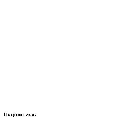
Поділитися: