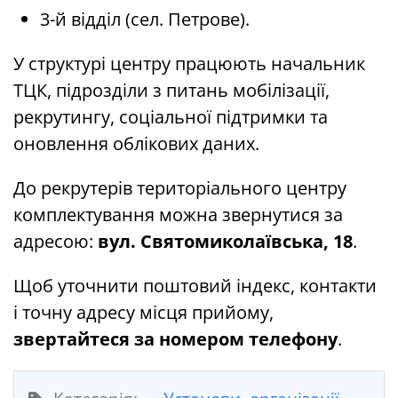
3-й відділ (сел. Петрове).
У структурі центру працюють начальник
ТЦК, підрозділи з питань мобілізації,
рекрутингу, соціальної підтримки та
оновлення облікових даних.
До рекрутерів територіального центру
комплектування можна звернутися за
адресою:
вул. Святомиколаївська, 18
.
Щоб уточнити поштовий індекс, контакти
і точну адресу місця прийому,
звертайтеся за номером телефону
.