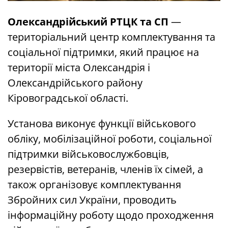
Олександрійський РТЦК та СП
—
територіальний центр комплектування та
соціальної підтримки, який працює на
території міста Олександрія і
Олександрійського району
Кіровоградської області.
Установа виконує функції військового
обліку, мобілізаційної роботи, соціальної
підтримки військовослужбовців,
резервістів, ветеранів, членів їх сімей, а
також організовує комплектування
Збройних сил України, проводить
інформаційну роботу щодо проходження