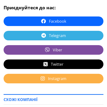
Приєднуйтеся до нас:
Facebook
Telegram
Viber
Twitter
Instagram
СХОЖІ КОМПАНІЇ