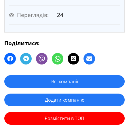
Переглядів:
24
Поділитися:
Всі компанії
Додати компанію
Розмістити в ТОП