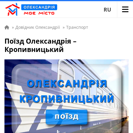
RU
»
Довідник Олександрії
»
Транспорт
Поїзд Олександрія –
Кропивницький