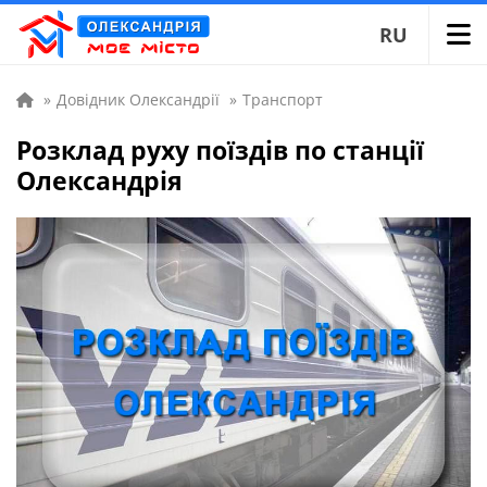
RU
»
Довідник Олександрії
»
Транспорт
Розклад руху поїздів по станції
Олександрія