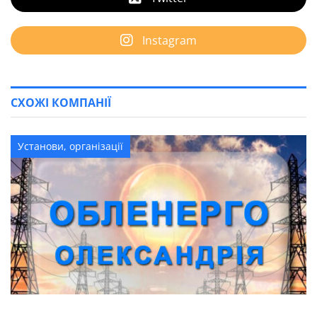
Instagram
СХОЖІ КОМПАНІЇ
Установи, організації