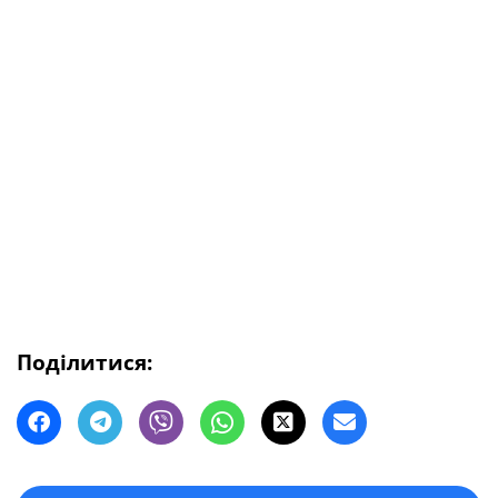
Поділитися: