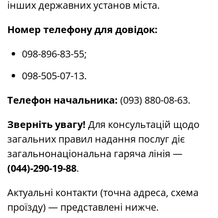
інших державних установ міста.
Номер телефону для довідок:
098-896-83-55;
098-505-07-13.
Телефон начальника:
(093) 880-08-63.
Зверніть увагу!
Для консультацій щодо
загальних правил надання послуг діє
загальнонаціональна гаряча лінія —
(044)-290-19-88
.
Актуальні контакти (точна адреса, схема
проїзду) — представлені нижче.