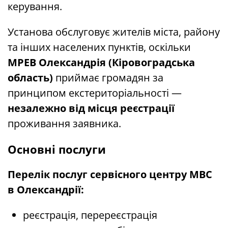
керування.
Установа обслуговує жителів міста, району
та інших населених пунктів, оскільки
МРЕВ Олександрія (Кіровоградська
область)
приймає громадян за
принципом екстериторіальності —
незалежно від місця реєстрації
проживання заявника.
Основні послуги
Перелік послуг сервісного центру МВС
в Олександрії:
реєстрація, перереєстрація