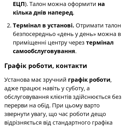
ЕЦП
). Талон можна оформити
на
кілька днів наперед
.
Термінал в установі.
Отримати талон
безпосередньо «день у день» можна в
приміщенні центру через
термінал
самообслуговування
.
Графік роботи, контакти
Установа має зручний
графік роботи
,
адже працює навіть у суботу, а
обслуговування клієнтів здійснюється без
перерви на обід. При цьому варто
звернути увагу, що час роботи дещо
відрізняється від стандартного графіка