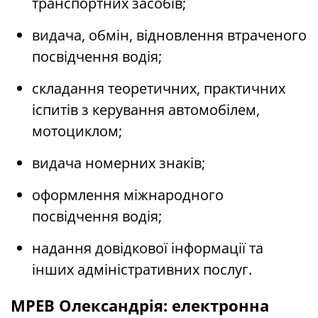
транспортних засобів;
видача, обмін, відновлення втраченого
посвідчення водія;
складання теоретичних, практичних
іспитів з керування автомобілем,
мотоциклом;
видача номерних знаків;
оформлення міжнародного
посвідчення водія;
надання довідкової інформації та
інших адміністративних послуг.
МРЕВ Олександрія: електронна