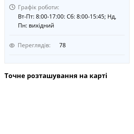
Графік роботи:
Вт-Пт: 8:00-17:00: Сб: 8:00-15:45; Нд,
Пн: вихідний
Переглядів:
78
Точне розташування на карті