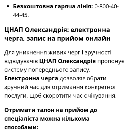
Безкоштовна гаряча лінія:
0-800-40-
44-45.
ЦНАП Олександрія: електронна
черга, запис на прийом онлайн
Для уникнення живих черг і зручності
відвідувачів
ЦНАП Олександрія
пропонує
систему попереднього запису.
Електронна черга
дозволяє обрати
зручний час для отримання конкретної
послуги, щоб скоротити час очікування.
Отримати талон на прийом до
спеціаліста можна кількома
способами: