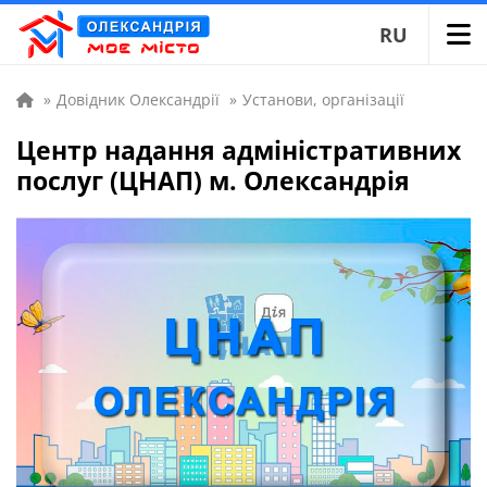
RU
»
Довідник Олександрії
»
Установи, організації
Центр надання адміністративних
послуг (ЦНАП) м. Олександрія