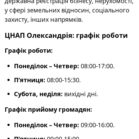
державна реєстрація бізнесу, нерухомості,
у сфері земельних відносин, соціального
захисту, інших напрямків.
ЦНАП Олександрія: графік роботи
Графік роботи:
Понеділок – Четвер:
08:00-17:00.
П’ятниця:
08:00-15:30.
Субота, неділя:
вихідні дні.
Графік прийому громадян:
Понеділок – Четвер:
09:00-16:00.
П’ятниця:
09:00-15:00.