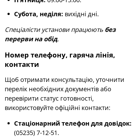
Субота, неділя:
вихідні дні.
Спеціалісти установи працюють
без
перерви на обід
.
Номер телефону, гаряча лінія,
контакти
Щоб отримати консультацію, уточнити
перелік необхідних документів або
перевірити статус готовності,
використовуйте офіційні контакти:
Стаціонарний телефон для довідок:
(05235) 7-12-51.