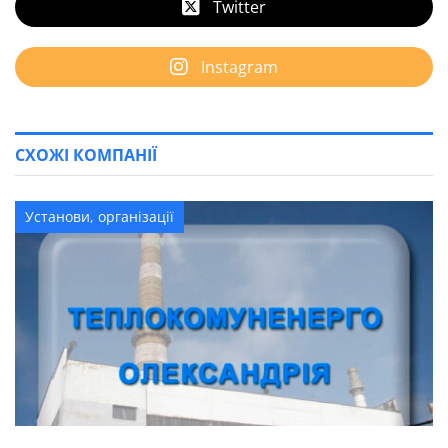
Twitter
Instagram
СХОЖІ КОМПАНІЇ
Установи, організації