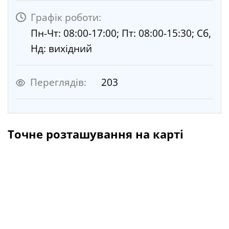
Графік роботи:
Пн-Чт: 08:00-17:00; Пт: 08:00-15:30; Сб,
Нд: вихідний
Переглядів:
203
Точне розташування на карті