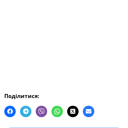
Поділитися: