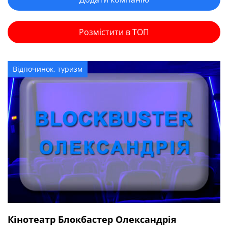
Розмістити в ТОП
Відпочинок, туризм
Кінотеатр Блокбастер Олександрія