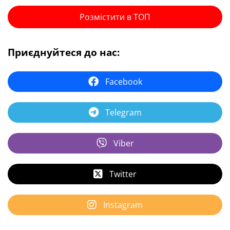
Розмістити в ТОП
Приєднуйтеся до нас:
Facebook
Telegram
Viber
Twitter
Instagram