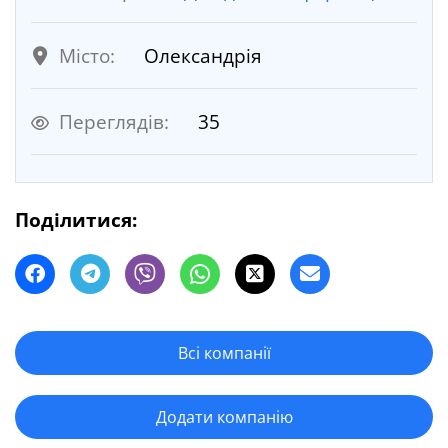
Місто:
Олександрія
Переглядів:
35
Поділитися:
Всі компанії
Додати компанію