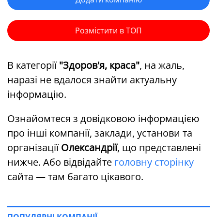
Розмістити в ТОП
В категорії
"Здоров'я, краса"
, на жаль,
наразі не вдалося знайти актуальну
інформацію.
Ознайомтеся з довідковою інформацією
про інші компанії, заклади, установи та
організації
Олександрії
, що представлені
нижче. Або відвідайте
головну сторінку
сайта — там багато цікавого.