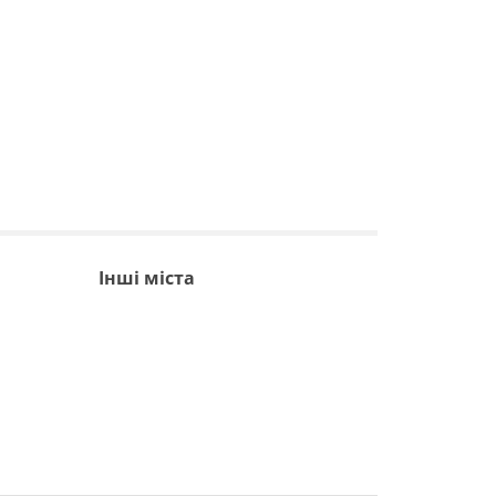
Інші міста