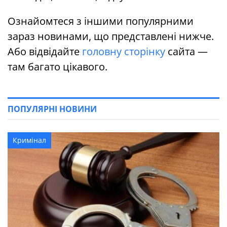
Ознайомтеся з іншими популярними
зараз новинами, що представлені нижче.
Або відвідайте
головну сторінку
сайта —
там багато цікавого.
ПОПУЛЯРНІ НОВИНИ
Кримінал