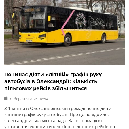
Починає діяти «літній» графік руху
автобусів в Олександрії: кількість
пільгових рейсів збільшиться
31 березня 2026, 18:54
З 1 квітня в Олександрійській громаді почне діяти
«літній» графік руху автобусів. Про це повідомляє
Олександрійська міська рада. За інформацією
управління економіки кількість пільгових рейсів на