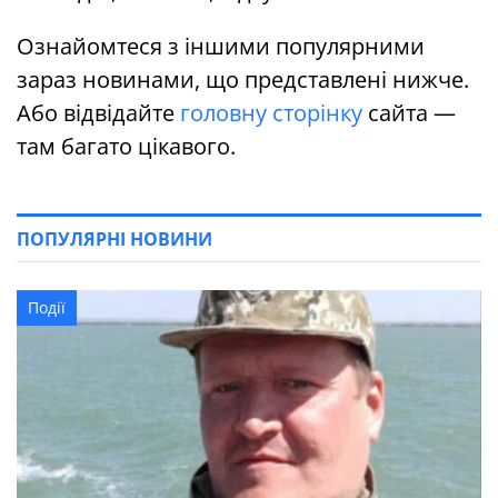
Ознайомтеся з іншими популярними
зараз новинами, що представлені нижче.
Або відвідайте
головну сторінку
сайта —
там багато цікавого.
ПОПУЛЯРНІ НОВИНИ
Події