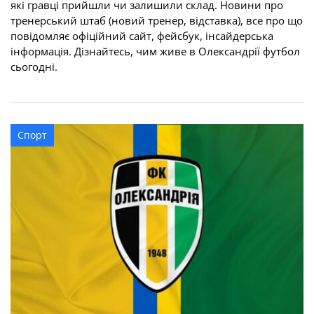
які гравці прийшли чи залишили склад. Новини про
тренерський штаб (новий тренер, відставка), все про що
повідомляє офіційний сайт, фейсбук, інсайдерська
інформація. Дізнайтесь, чим живе в Олександрії футбол
сьогодні.
Спорт