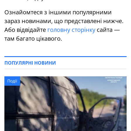
Ознайомтеся з іншими популярними
зараз новинами, що представлені нижче.
Або відвідайте
головну сторінку
сайта —
там багато цікавого.
ПОПУЛЯРНІ НОВИНИ
Події