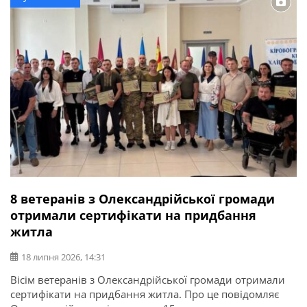
8 ветеранів з Олександрійської громади
отримали сертифікати на придбання
житла
18 липня 2026, 14:31
Вісім ветеранів з Олександрійської громади отримали
сертифікати на придбання житла. Про це повідомляє