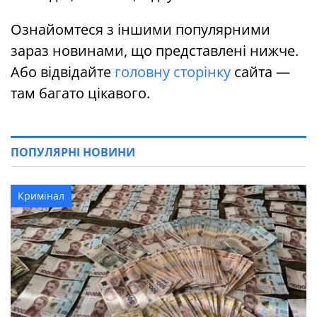
Ознайомтеся з іншими популярними
зараз новинами, що представлені нижче.
Або відвідайте
головну сторінку
сайта —
там багато цікавого.
ПОПУЛЯРНІ НОВИНИ
Кримінал