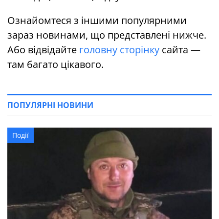
Ознайомтеся з іншими популярними
зараз новинами, що представлені нижче.
Або відвідайте
головну сторінку
сайта —
там багато цікавого.
ПОПУЛЯРНІ НОВИНИ
Події