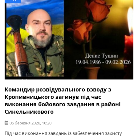
Командир розвідувального взводу з
Кропивницького загинув під час
виконання бойового завдання в районі
Синельникового
05 березня 2026, 16:20
Під час виконання завдань із забезпечення захисту