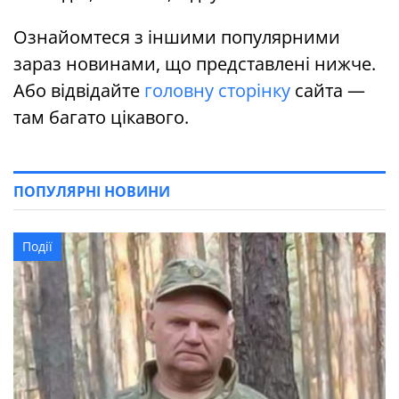
Ознайомтеся з іншими популярними
зараз новинами, що представлені нижче.
Або відвідайте
головну сторінку
сайта —
там багато цікавого.
ПОПУЛЯРНІ НОВИНИ
Події