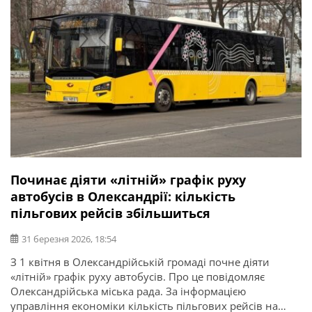
Починає діяти «літній» графік руху
автобусів в Олександрії: кількість
пільгових рейсів збільшиться
31 березня 2026, 18:54
З 1 квітня в Олександрійській громаді почне діяти
«літній» графік руху автобусів. Про це повідомляє
Олександрійська міська рада. За інформацією
управління економіки кількість пільгових рейсів на