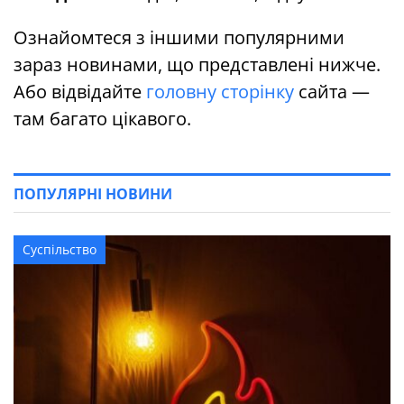
Ознайомтеся з іншими популярними
зараз новинами, що представлені нижче.
Або відвідайте
головну сторінку
сайта —
там багато цікавого.
ПОПУЛЯРНІ НОВИНИ
Суспільство