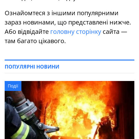
Ознайомтеся з іншими популярними
зараз новинами, що представлені нижче.
Або відвідайте
головну сторінку
сайта —
там багато цікавого.
ПОПУЛЯРНІ НОВИНИ
Події