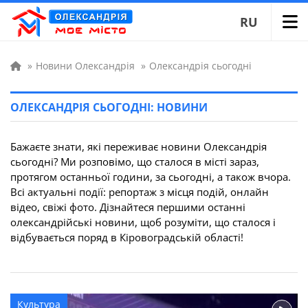
RU
»
Новини Олександрія
»
Олександрія сьогодні
ОЛЕКСАНДРІЯ СЬОГОДНІ: НОВИНИ
Бажаєте знати, які переживає новини Олександрія
сьогодні? Ми розповімо, що сталося в місті зараз,
протягом останньої години, за сьогодні, а також вчора.
Всі актуальні події: репортаж з місця подій, онлайн
відео, свіжі фото. Дізнайтеся першими останні
олександрійські новини, щоб розуміти, що сталося і
відбувається поряд в Кіровоградській області!
Культура