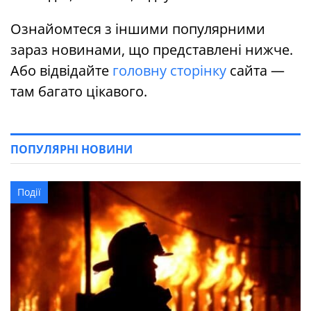
Ознайомтеся з іншими популярними
зараз новинами, що представлені нижче.
Або відвідайте
головну сторінку
сайта —
там багато цікавого.
ПОПУЛЯРНІ НОВИНИ
Події