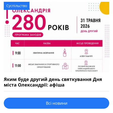
Суспільство
Яким буде другий день святкування Дня
міста Олександрії: афіша
Всі новини