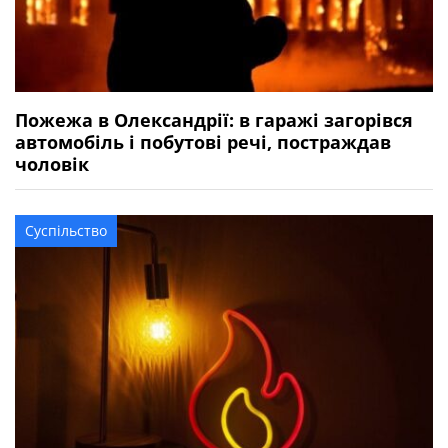
Пожежа в Олександрії: в гаражі загорівся
автомобіль і побутові речі, постраждав
чоловік
Суспільство