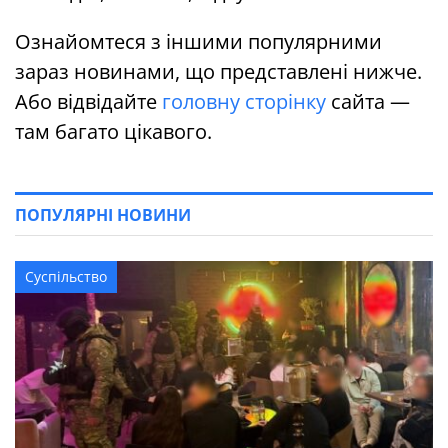
Ознайомтеся з іншими популярними
зараз новинами, що представлені нижче.
Або відвідайте
головну сторінку
сайта —
там багато цікавого.
ПОПУЛЯРНІ НОВИНИ
Суспільство