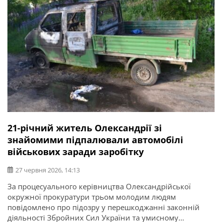
21-річний житель Олександрії зі
знайомими підпалювали автомобілі
військових заради заробітку
27 червня 2026, 14:13
За процесуального керівництва Олександрійської
окружної прокуратури трьом молодим людям
повідомлено про підозру у перешкоджанні законній
діяльності Збройних Сил України та умисному