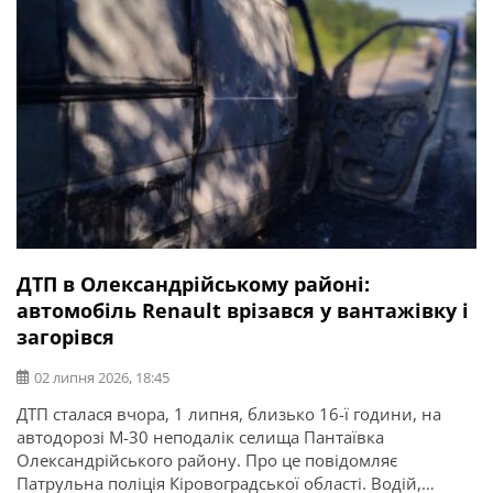
ДТП в Олександрійському районі:
автомобіль Renault врізався у вантажівку і
загорівся
02 липня 2026, 18:45
ДТП сталася вчора, 1 липня, близько 16-ї години, на
автодорозі М-30 неподалік селища Пантаївка
Олександрійського району. Про це повідомляє
Патрульна поліція Кіровоградської області. Водій,