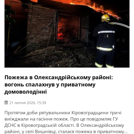
Пожежа в Олександрійському районі:
вогонь спалахнув у приватному
домоволодінні
21 липня 2026, 15:39
Протягом доби рятувальники Кіровоградщини тричі
виїжджали на гасіння пожеж. Про це повідомляє ГУ
ДСНС в Кіровоградській області. В Олександрійському
районі, у селі Вишнівці, сталася пожежа в приватному