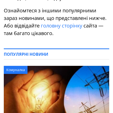
Ознайомтеся з іншими популярними
зараз новинами, що представлені нижче.
Або відвідайте
головну сторінку
сайта —
там багато цікавого.
ПОПУЛЯРНІ НОВИНИ
Комуналка