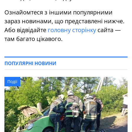
Ознайомтеся з іншими популярними
зараз новинами, що представлені нижче.
Або відвідайте
головну сторінку
сайта —
там багато цікавого.
ПОПУЛЯРНІ НОВИНИ
Події