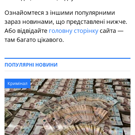
Ознайомтеся з іншими популярними
зараз новинами, що представлені нижче.
Або відвідайте
головну сторінку
сайта —
там багато цікавого.
ПОПУЛЯРНІ НОВИНИ
Кримінал