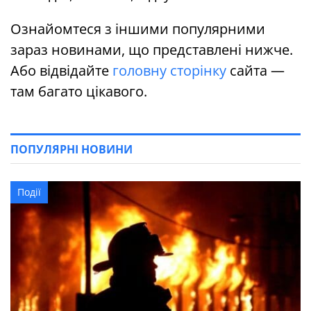
Ознайомтеся з іншими популярними
зараз новинами, що представлені нижче.
Або відвідайте
головну сторінку
сайта —
там багато цікавого.
ПОПУЛЯРНІ НОВИНИ
Події